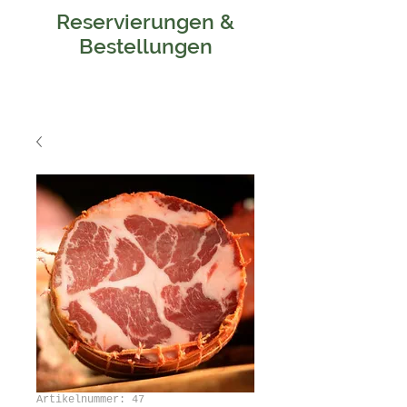
Reservierungen &
Bestellungen
Artikelnummer: 47